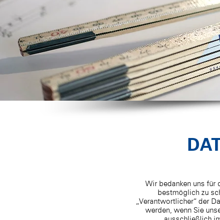
DA
Wir bedanken uns für 
bestmöglich zu sc
„Verantwortlicher“ der Da
werden, wenn Sie unse
ausschließlich 