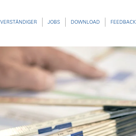
VERSTÄNDIGER
JOBS
DOWNLOAD
FEEDBACK