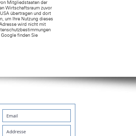
von Mitgliedstaaten der
en Wirtschaftsraum zuvor
n USA übertragen und dort
n, um Ihre Nutzung dieses
Adresse wird nicht mit
Datenschutzbestimmungen
 Google finden Sie