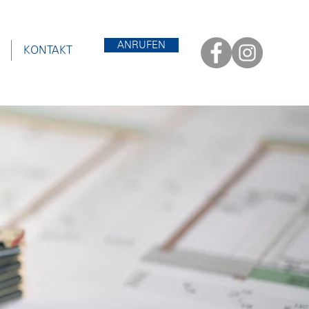
ANRUFEN
KONTAKT