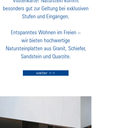
Visitenkarte! Naturstein kommt
besonders gut zur Geltung bei exklusiven
Stufen und Eingängen.
Entspanntes Wohnen im Freien –
wir bieten hochwertige
Natursteinplatten aus Granit, Schiefer,
Sandstein und Quarzite.
weiter >>