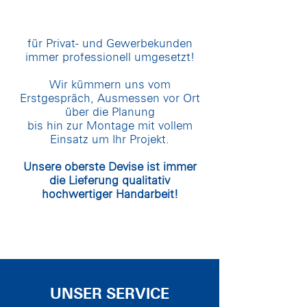
für Privat- und Gewerbekunden
immer professionell umgesetzt!
Wir kümmern uns vom
Erstgespräch, Ausmessen vor Ort
über die Planung
bis hin zur Montage mit vollem
Einsatz um Ihr Projekt.
Unsere oberste Devise ist immer
die Lieferung qualitativ
hochwertiger Handarbeit!
UNSER SERVICE