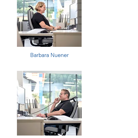
Barbara Nuener