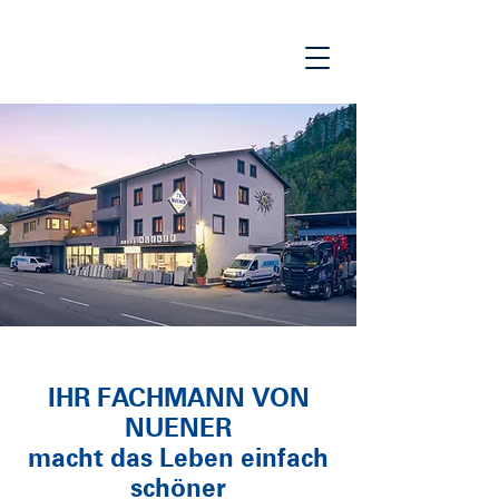
IHR FACHMANN VON
NUENER
macht das Leben einfach
schöner