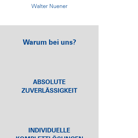
Walter Nuener
Warum bei uns?
ABSOLUTE
ZUVERLÄSSIGKEIT
INDIVIDUELLE