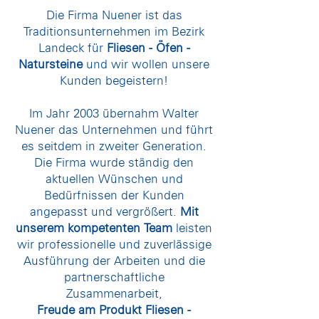
Die Firma Nuener ist das
Traditionsunternehmen im Bezirk
Landeck für
Fliesen - Öfen -
Natursteine
und wir wollen unsere
Kunden begeistern!
Im Jahr 2003 übernahm Walter
Nuener das Unternehmen und führt
es seitdem in zweiter Generation.
Die Firma wurde ständig den
aktuellen Wünschen und
Bedürfnissen der Kunden
angepasst und vergrößert.
Mit
unserem kompetenten Team
leisten
wir professionelle und zuverlässige
Ausführung der Arbeiten und die
partnerschaftliche
Zusammenarbeit,
Freude am Produkt Fliesen -