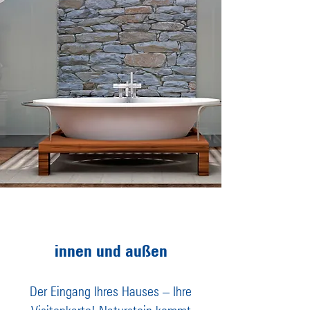
Natursteine
innen und außen
Der Eingang Ihres Hauses – Ihre