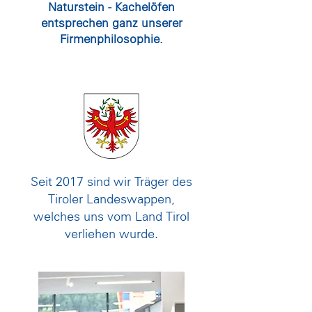
Naturstein - Kachelöfen
entsprechen ganz unserer
Firmenphilosophie.
Seit 2017 sind wir Träger des
Tiroler Landeswappen,
welches uns vom Land Tirol
verliehen wurde.