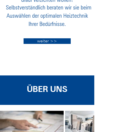
Selbstverständlich beraten wir sie beim
Auswählen der optimalen Heiztechnik
Ihrer Bedürfnisse.
weiter >>
ÜBER UNS