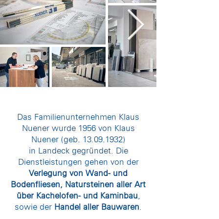
Das Familienunternehmen Klaus
Nuener wurde 1956 von Klaus
Nuener (geb.
13.09.1932)
in Landeck gegründet. Die
Dienstleistungen gehen von der
Verlegung von Wand- und
Bodenfliesen, Natursteinen aller Art
über Kachelofen- und Kaminbau
,
sowie der
Handel aller Bauwaren
.