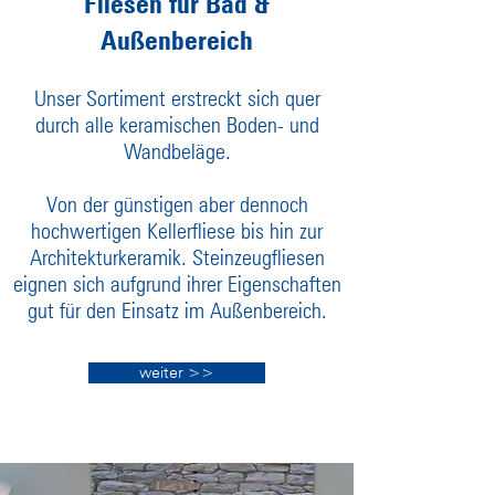
Fliesen für Bad &
Außenbereich
Unser Sortiment erstreckt sich quer
durch alle keramischen Boden- und
Wandbeläge.
Von der günstigen aber dennoch
hochwertigen Kellerfliese bis hin zur
Architekturkeramik. Steinzeugfliesen
eignen sich aufgrund ihrer Eigenschaften
gut für den Einsatz im Außenbereich.
weiter >>